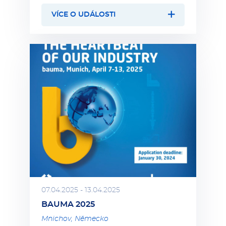
VÍCE O UDÁLOSTI
07.04.2025 - 13.04.2025
BAUMA 2025
Mnichov, Německo