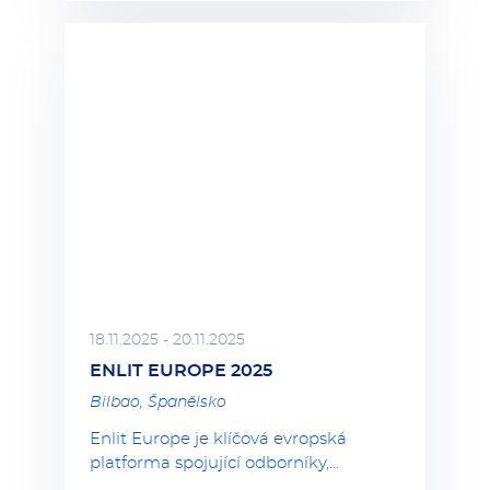
18.11.2025 - 20.11.2025
ENLIT EUROPE 2025
Bilbao, Španělsko
Enlit Europe je klíčová evropská
platforma spojující odborníky,…