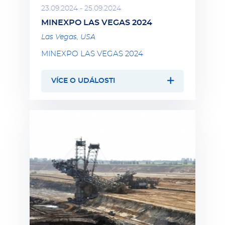
23.09.2024 - 25.09.2024
MINEXPO LAS VEGAS 2024
Las Vegas, USA
MINEXPO LAS VEGAS 2024
VÍCE O UDÁLOSTI