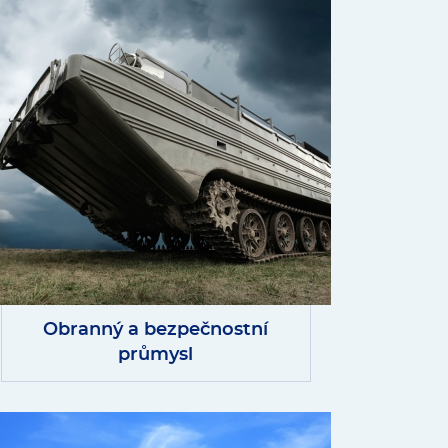
Obranný a bezpečnostní
průmysl