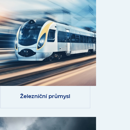
Železniční průmysl