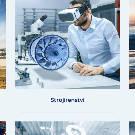
Strojírenství