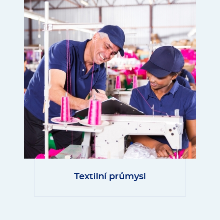
Textilní průmysl