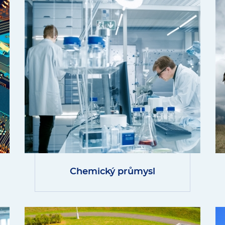
Chemický průmysl