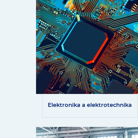
Elektronika a elektrotechnika