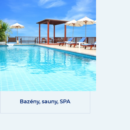
Bazény, sauny, SPA