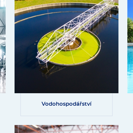
Vodohospodářství