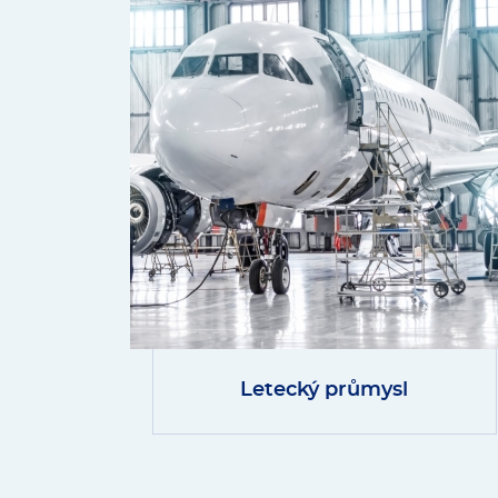
Letecký průmysl