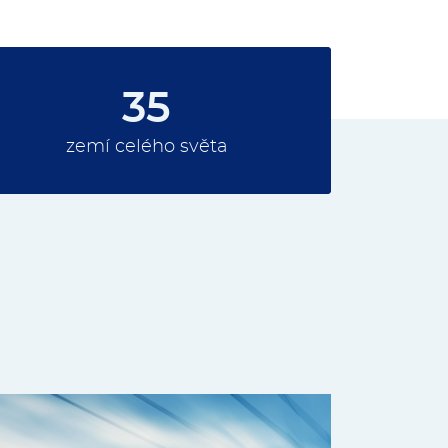
35
zemí celého světa