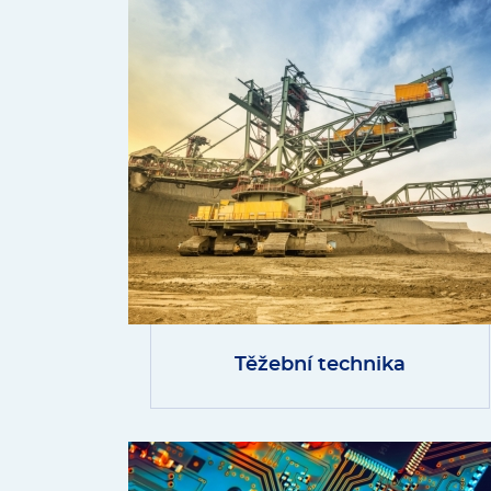
Těžební technika