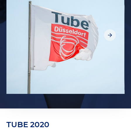
TUBE 2020